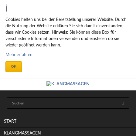
Cookies helfen uns bei der Bereitstellung unserer Website. Durch
die Nutzung der Website erklären Sie sich damit einverstanden,
dass wir Cookies setzen.
Hinweis:
Sie können diese Box für
verschiedene Informationen verwenden und einstellen ob sie
wieder geöffnet werden kann.
Mehr erfahren
OK
Navigation
START
überspringen
KLANGMASSAGEN