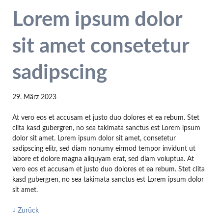
Lorem ipsum dolor
sit amet consetetur
sadipscing
29. März 2023
At vero eos et accusam et justo duo dolores et ea rebum. Stet
clita kasd gubergren, no sea takimata sanctus est Lorem ipsum
dolor sit amet. Lorem ipsum dolor sit amet, consetetur
sadipscing elitr, sed diam nonumy eirmod tempor invidunt ut
labore et dolore magna aliquyam erat, sed diam voluptua. At
vero eos et accusam et justo duo dolores et ea rebum. Stet clita
kasd gubergren, no sea takimata sanctus est Lorem ipsum dolor
sit amet.
Zurück